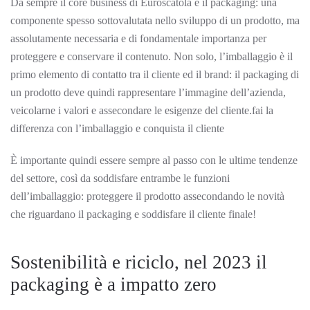
Da sempre il core business di Euroscatola è il packaging: una
componente spesso sottovalutata nello sviluppo di un prodotto, ma
assolutamente necessaria e di fondamentale importanza per
proteggere e conservare il contenuto. Non solo, l’imballaggio è il
primo elemento di contatto tra il cliente ed il brand: il packaging di
un prodotto deve quindi rappresentare l’immagine dell’azienda,
veicolarne i valori e assecondare le esigenze del cliente.fai la
differenza con l’imballaggio e conquista il cliente
È importante quindi essere sempre al passo con le ultime tendenze
del settore, così da soddisfare entrambe le funzioni
dell’imballaggio: proteggere il prodotto assecondando le novità
che riguardano il packaging e soddisfare il cliente finale!
Sostenibilità e riciclo, nel 2023 il
packaging è a impatto zero