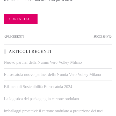
CONTATTACI
PRECEDENTI
SUCCESSIVI
ARTICOLI RECENTI
Nuovo partner della Numia Vero Volley Milano
Euroscatola nuovo partner della Numia Vero Volley Milano
Bilancio di Sostenibilità Euroscatola 2024
La logistica del packaging in cartone ondulato
Imballaggi protettivi: il cartone ondulato a protezione dei tuoi