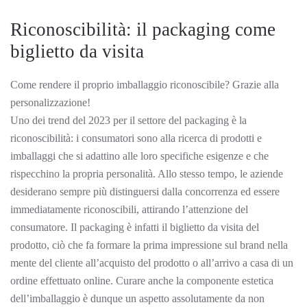
Riconoscibilità: il packaging come
biglietto da visita
Come rendere il proprio imballaggio riconoscibile? Grazie alla
personalizzazione!
Uno dei trend del 2023 per il settore del packaging è la
riconoscibilità: i consumatori sono alla ricerca di prodotti e
imballaggi che si adattino alle loro specifiche esigenze e che
rispecchino la propria personalità. Allo stesso tempo, le aziende
desiderano sempre più distinguersi dalla concorrenza ed essere
immediatamente riconoscibili, attirando l’attenzione del
consumatore. Il packaging è infatti il biglietto da visita del
prodotto, ciò che fa formare la prima impressione sul brand nella
mente del cliente all’acquisto del prodotto o all’arrivo a casa di un
ordine effettuato online. Curare anche la componente estetica
dell’imballaggio è dunque un aspetto assolutamente da non