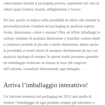
sottovalutare durante il packaging process, soprattutto nel caso di
settori quali cosmesi, beauty, abbigliamento e luxury.
Per noi, questo si traduce nella possibilità di offrire alle aziende la
personalizzazione completa del packaging in qualsiasi aspetto:
forma, dimensione, colore e stampa! Oltre ad offrire imballaggi in
cartone ondulato di qualsiasi dimensione o fustellati custom adatti
a contenere prodotti di piccole o medie dimensioni, diamo anche
la possibilità ai nostri clienti di stampare direttamente da noi con
qualsiasi tipologia di stampa! In questo modo possiamo garantire
un imballaggio realizzato su misura in base alle esigenze
dell’azienda, curandone internamente ogni dettaglio.
Arriva l’imballaggio interattivo!
Un’ulteriore tendenza del packaging nel 2023 sarà quella di
rendere l’imballaggio di ogni prodotto sempre più interattivo e