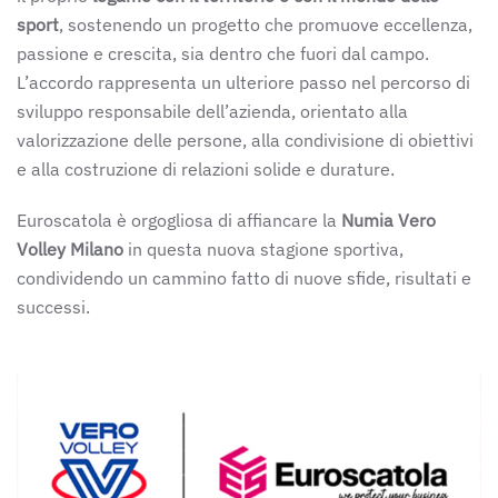
sport
, sostenendo un progetto che promuove eccellenza,
passione e crescita, sia dentro che fuori dal campo.
L’accordo rappresenta un ulteriore passo nel percorso di
sviluppo responsabile dell’azienda, orientato alla
valorizzazione delle persone, alla condivisione di obiettivi
e alla costruzione di relazioni solide e durature.
Euroscatola è orgogliosa di affiancare la
Numia Vero
Volley Milano
in questa nuova stagione sportiva,
condividendo un cammino fatto di nuove sfide, risultati e
successi.