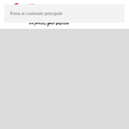
Passa al contenuto principale