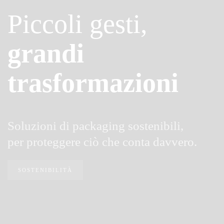
Piccoli gesti,
grandi
trasformazioni
Soluzioni di packaging sostenibili,
per proteggere ciò che conta davvero.
SOSTENIBILITÀ