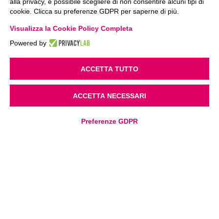
alla privacy, è possibile scegliere di non consentire alcuni tipi di
cookie. Clicca su preferenze GDPR per saperne di più.
Visualizza la Cookie Policy Completa
Powered by
ACCETTA TUTTO
ACCETTA NECESSARI
Preferenze GDPR
We protect