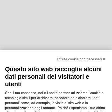
Rifiuta cookie non necessari ✕
Questo sito web raccoglie alcuni
dati personali dei visitatori e
utenti
Con il tuo consenso, noi e i nostri partner utilizziamo i cookie e
tecnologie simili per archiviare, accedere ed elaborare i dati
personali come, ad esempio, la visita al sito web o la
personalizzazione degli annunci. Poiché rispettiamo il tuo diritto