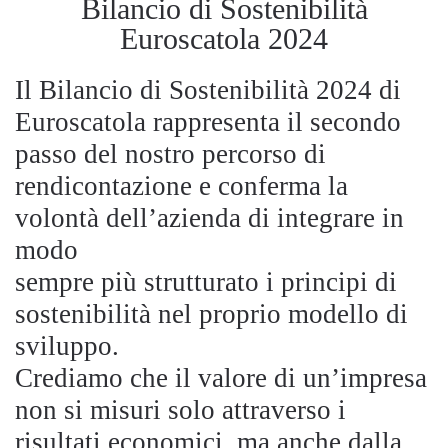
Bilancio di Sostenibilità
Euroscatola 2024
Il Bilancio di Sostenibilità 2024 di
Euroscatola rappresenta il secondo
passo del nostro percorso di
rendicontazione e conferma la
volontà dell’azienda di integrare in
modo
sempre più strutturato i principi di
sostenibilità nel proprio modello di
sviluppo.
Crediamo che il valore di un’impresa
non si misuri solo attraverso i
risultati economici, ma anche dalla