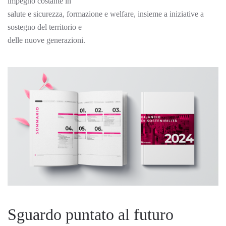
impegno costante in
salute e sicurezza, formazione e welfare, insieme a iniziative a
sostegno del territorio e
delle nuove generazioni.
Sguardo puntato al futuro