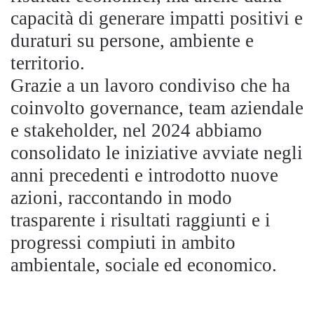
capacità di generare impatti positivi e
duraturi su persone, ambiente e
territorio.
Grazie a un lavoro condiviso che ha
coinvolto governance, team aziendale
e stakeholder, nel 2024 abbiamo
consolidato le iniziative avviate negli
anni precedenti e introdotto nuove
azioni, raccontando in modo
trasparente i risultati raggiunti e i
progressi compiuti in ambito
ambientale, sociale ed economico.