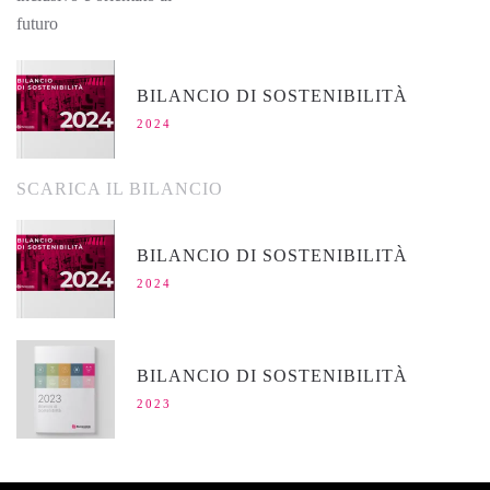
futuro
BILANCIO DI SOSTENIBILITÀ
2024
SCARICA IL BILANCIO
BILANCIO DI SOSTENIBILITÀ
2024
BILANCIO DI SOSTENIBILITÀ
2023