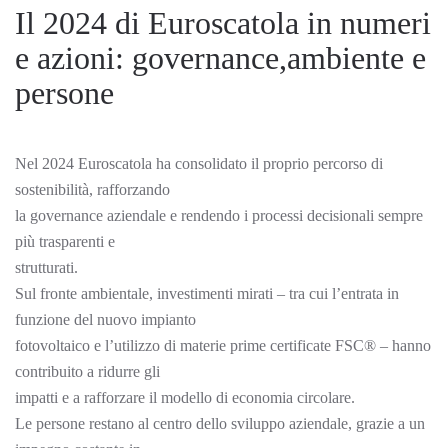
Il 2024 di Euroscatola in numeri
e azioni: governance,ambiente e
persone
Nel 2024 Euroscatola ha consolidato il proprio percorso di
sostenibilità, rafforzando
la governance aziendale e rendendo i processi decisionali sempre
più trasparenti e
strutturati.
Sul fronte ambientale, investimenti mirati – tra cui l’entrata in
funzione del nuovo impianto
fotovoltaico e l’utilizzo di materie prime certificate FSC® – hanno
contribuito a ridurre gli
impatti e a rafforzare il modello di economia circolare.
Le persone restano al centro dello sviluppo aziendale, grazie a un