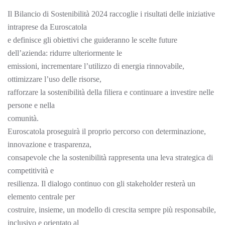
Il Bilancio di Sostenibilità 2024 raccoglie i risultati delle iniziative
intraprese da Euroscatola
e definisce gli obiettivi che guideranno le scelte future
dell’azienda: ridurre ulteriormente le
emissioni, incrementare l’utilizzo di energia rinnovabile,
ottimizzare l’uso delle risorse,
rafforzare la sostenibilità della filiera e continuare a investire nelle
persone e nella
comunità.
Euroscatola proseguirà il proprio percorso con determinazione,
innovazione e trasparenza,
consapevole che la sostenibilità rappresenta una leva strategica di
competitività e
resilienza. Il dialogo continuo con gli stakeholder resterà un
elemento centrale per
costruire, insieme, un modello di crescita sempre più responsabile,
inclusivo e orientato al