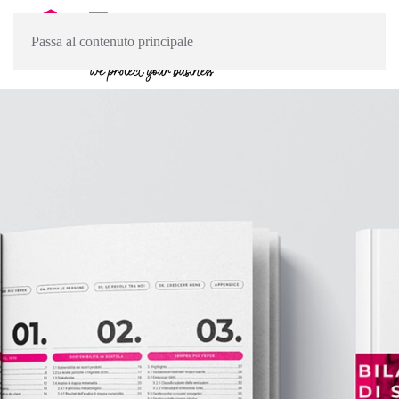
Passa al contenuto principale