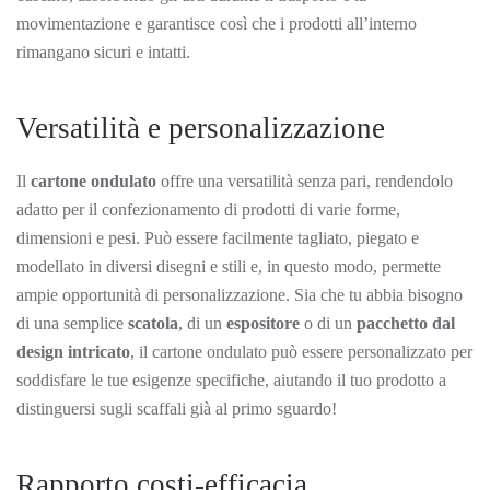
movimentazione e garantisce così che i prodotti all’interno
rimangano sicuri e intatti.
Versatilità e personalizzazione
Il
cartone ondulato
offre una versatilità senza pari, rendendolo
adatto per il confezionamento di prodotti di varie forme,
dimensioni e pesi. Può essere facilmente tagliato, piegato e
modellato in diversi disegni e stili e, in questo modo, permette
ampie opportunità di personalizzazione. Sia che tu abbia bisogno
di una semplice
scatola
, di un
espositore
o di un
pacchetto dal
design intricato
, il cartone ondulato può essere personalizzato per
soddisfare le tue esigenze specifiche, aiutando il tuo prodotto a
distinguersi sugli scaffali già al primo sguardo!
Rapporto costi-efficacia