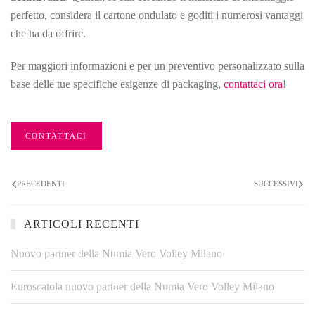
perfetto, considera il cartone ondulato e goditi i numerosi vantaggi
che ha da offrire.
Per maggiori informazioni e per un preventivo personalizzato sulla
base delle tue specifiche esigenze di packaging,
contattaci ora
!
CONTATTACI
PRECEDENTI
SUCCESSIVI
ARTICOLI RECENTI
Nuovo partner della Numia Vero Volley Milano
Euroscatola nuovo partner della Numia Vero Volley Milano