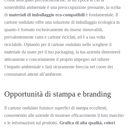
sostenibilità ambientale è una preoccupazione pressante, la scelta
di
materiali di imballaggio eco-compatibili
è fondamentale. Il
cartone ondulato offre una soluzione di imballaggio ecologica in
quanto è formato esclusivamente da risorse rinnovabili,
prevalentemente carta e cartone riciclati, ed è a sua volta
riciclabile. Optando per il cartone ondulato nello scegliere il
materiale da usare per il tuo packaging, la tua azienda dimostrerà
attivamente e concretamente il proprio impegno nel ridurre
l’impatto ambientale e farà sicuramente breccia nel cuore dei
consumatori attenti all’ambiente.
Opportunità di stampa e branding
Il cartone ondulato fornisce superfici di stampa eccellenti,
consentendo alle aziende di mostrare efficacemente il loro marchio
e le informazioni sul prodotto.
Grafica di alta qualità, colori