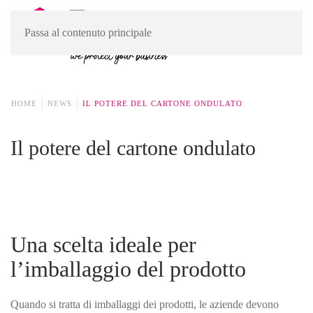
Passa al contenuto principale
HOME
NEWS
IL POTERE DEL CARTONE ONDULATO
Il potere del cartone ondulato
Una scelta ideale per
l’imballaggio del prodotto
Quando si tratta di imballaggi dei prodotti, le aziende devono