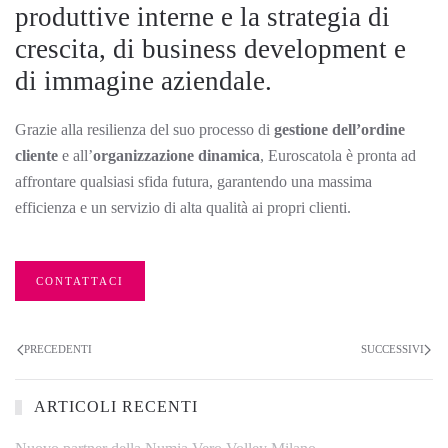
produttive interne e la strategia di
crescita, di business development e
di immagine aziendale.
Grazie alla resilienza del suo processo di
gestione dell’ordine
cliente
e all’
organizzazione dinamica
, Euroscatola è pronta ad
affrontare qualsiasi sfida futura, garantendo una massima
efficienza e un servizio di alta qualità ai propri clienti.
CONTATTACI
PRECEDENTI
SUCCESSIVI
ARTICOLI RECENTI