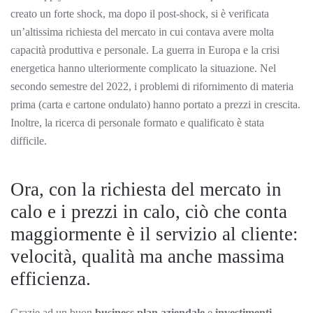
creato un forte shock, ma dopo il post-shock, si è verificata
un’altissima richiesta del mercato in cui contava avere molta
capacità produttiva e personale. La guerra in Europa e la crisi
energetica hanno ulteriormente complicato la situazione. Nel
secondo semestre del 2022, i problemi di rifornimento di materia
prima (carta e cartone ondulato) hanno portato a prezzi in crescita.
Inoltre, la ricerca di personale formato e qualificato è stata
difficile.
Ora, con la richiesta del mercato in
calo e i prezzi in calo, ciò che conta
maggiormente è il servizio al cliente:
velocità, qualità ma anche massima
efficienza.
Grazie ad un buon
business plan aziendale
e
investimenti