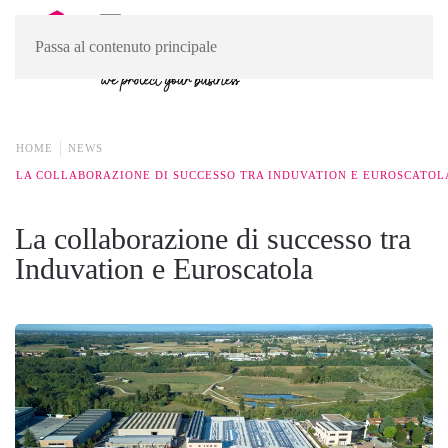
Passa al contenuto principale
HOME
NEWS
LA COLLABORAZIONE DI SUCCESSO TRA INDUVATION E EUROSCATOL
La collaborazione di successo tra
Induvation e Euroscatola