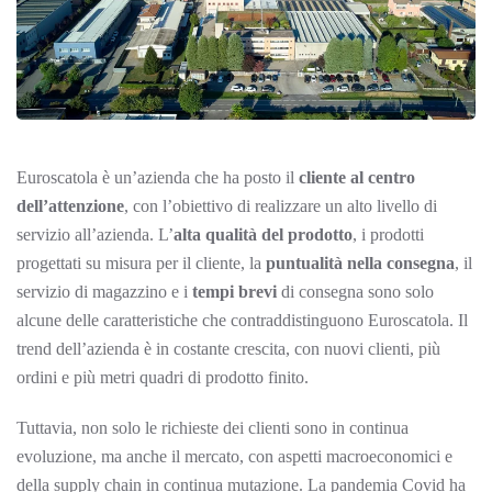
Euroscatola è un’azienda che ha posto il
cliente al centro
dell’attenzione
, con l’obiettivo di realizzare un alto livello di
servizio all’azienda. L’
alta qualità del prodotto
, i prodotti
progettati su misura per il cliente, la
puntualità nella consegna
, il
servizio di magazzino e i
tempi brevi
di consegna sono solo
alcune delle caratteristiche che contraddistinguono Euroscatola. Il
trend dell’azienda è in costante crescita, con nuovi clienti, più
ordini e più metri quadri di prodotto finito.
Tuttavia, non solo le richieste dei clienti sono in continua
evoluzione, ma anche il mercato, con aspetti macroeconomici e
della supply chain in continua mutazione. La pandemia Covid ha