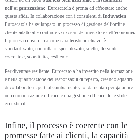
nell’organizzazione
, Euroscatola è pronta ad affrontare anche
questa sfida. In collaborazione con i consulenti di
Induvation
,
Euroscatola ha sviluppato un processo di gestione dell’ordine
cliente adatto alle continue variazioni del mercato e dell’economia.
Il processo creato ha alcune caratteristiche chiave: è
standardizzato, controllato, specializzato, snello, flessibile,
coerente e, soprattutto, resiliente.
Per diventare resiliente, Euroscatola ha investito nella formazione
e nella qualificazione dei responsabili di reparto, creando squadre
di collaboratori aperti al cambiamento, fondamentali per garantire
una comunicazione efficace e una gestione efficace delle sfide
eccezionali.
Infine, il processo è coerente con le
promesse fatte ai clienti, la capacità