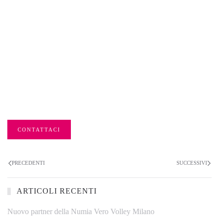
CONTATTACI
PRECEDENTI
SUCCESSIVI
ARTICOLI RECENTI
Nuovo partner della Numia Vero Volley Milano