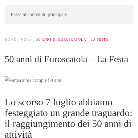
Passa al contenuto principale
HOME
NEWS
50 ANNI DI EUROSCATOLA – LA FESTA
50 anni di Euroscatola – La Festa
Lo scorso 7 luglio abbiamo
festeggiato un grande traguardo:
il raggiungimento dei 50 anni di
attività